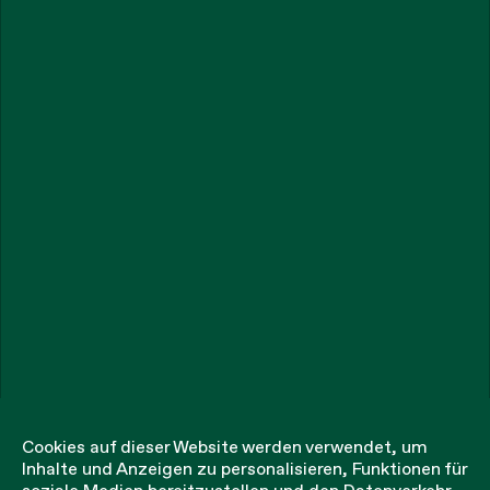
Cookies auf dieser Website werden verwendet, um
Inhalte und Anzeigen zu personalisieren, Funktionen für