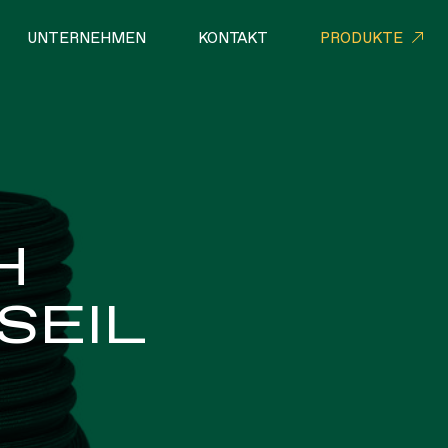
UNTERNEHMEN
KONTAKT
PRODUKTE
LLE NETZWERKE
SEILE
H
SEIL