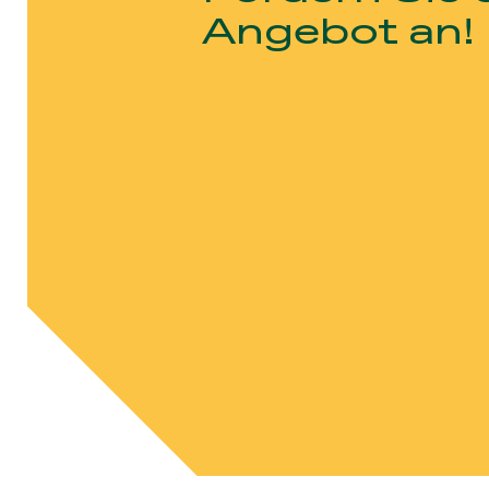
Angebot an!