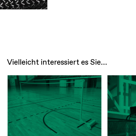
Vielleicht interessiert es Sie...