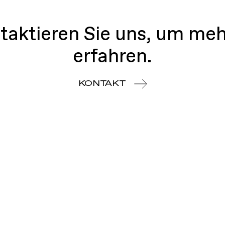
taktieren Sie uns, um meh
erfahren.
KONTAKT