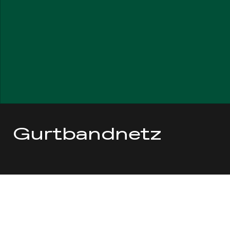
Gurtbandnetz