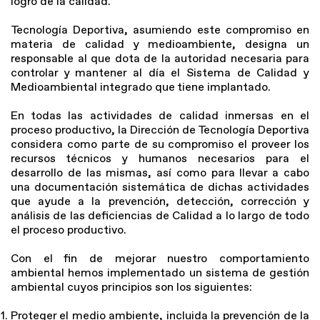
logro de la calidad.
Tecnología Deportiva, asumiendo este compromiso en
materia de calidad y medioambiente, designa un
responsable al que dota de la autoridad necesaria para
controlar y mantener al día el Sistema de Calidad y
Medioambiental integrado que tiene implantado.
En todas las actividades de calidad inmersas en el
proceso productivo, la Dirección de Tecnología Deportiva
considera como parte de su compromiso el proveer los
recursos técnicos y humanos necesarios para el
desarrollo de las mismas, así como para llevar a cabo
una documentación sistemática de dichas actividades
que ayude a la prevención, detección, corrección y
análisis de las deficiencias de Calidad a lo largo de todo
el proceso productivo.
Con el fin de mejorar nuestro comportamiento
ambiental hemos implementado un sistema de gestión
ambiental cuyos principios son los siguientes:
Proteger el medio ambiente, incluida la prevención de la