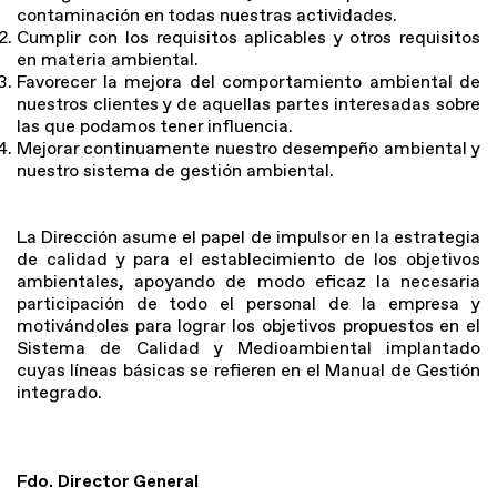
contaminación en todas nuestras actividades.
Cumplir con los requisitos aplicables y otros requisitos
en materia ambiental.
Favorecer la mejora del comportamiento ambiental de
nuestros clientes y de aquellas partes interesadas sobre
las que podamos tener influencia.
Mejorar continuamente nuestro desempeño ambiental y
nuestro sistema de gestión ambiental.
La Dirección asume el papel de impulsor en la estrategia
de calidad y para el establecimiento de los objetivos
ambientales, apoyando de modo eficaz la necesaria
participación de todo el personal de la empresa y
motivándoles para lograr los objetivos propuestos en el
Sistema de Calidad y Medioambiental implantado
cuyas líneas básicas se refieren en el Manual de Gestión
integrado.
Fdo. Director General