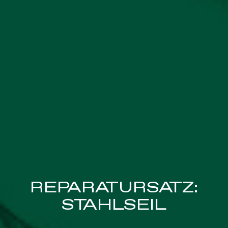
REPARATURSATZ:
STAHLSEIL