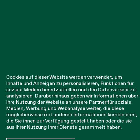
Cookies auf dieser Website werden verwendet, um
Inhalte und Anzeigen zu personalisieren, Funktionen für
soziale Medien bereitzustellen und den Datenverkehr zu
analysieren. Darüber hinaus geben wir Informationen über
Ihre Nutzung der Website an unsere Partner für soziale
Medien, Werbung und Webanalyse weiter, die diese
möglicherweise mit anderen Informationen kombinieren,
Tennis und Padel
die Sie ihnen zur Verfügung gestellt haben oder die sie
aus Ihrer Nutzung ihrer Dienste gesammelt haben.
Stahlseil zum Spannen des Netzes.