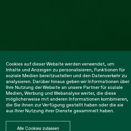
Cookies auf dieser Website werden verwendet, um
Inhalte und Anzeigen zu personalisieren, Funktionen für
soziale Medien bereitzustellen und den Datenverkehr zu
analysieren. Darüber hinaus geben wir Informationen über
Ihre Nutzung der Website an unsere Partner für soziale
Padel
Medien, Werbung und Webanalyse weiter, die diese
möglicherweise mit anderen Informationen kombinieren,
die Sie ihnen zur Verfügung gestellt haben oder die sie
aus Ihrer Nutzung ihrer Dienste gesammelt haben.
Alle Cookies zulassen