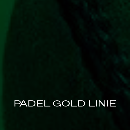
PADEL GOLD LINIE