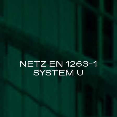
NETZ EN 1263-1
SYSTEM U