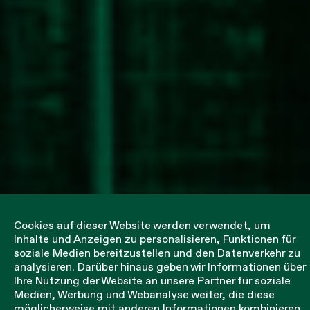
Cookies auf dieser Website werden verwendet, um
Inhalte und Anzeigen zu personalisieren, Funktionen für
soziale Medien bereitzustellen und den Datenverkehr zu
analysieren. Darüber hinaus geben wir Informationen über
Ihre Nutzung der Website an unsere Partner für soziale
Medien, Werbung und Webanalyse weiter, die diese
Unter Struktur
möglicherweise mit anderen Informationen kombinieren,