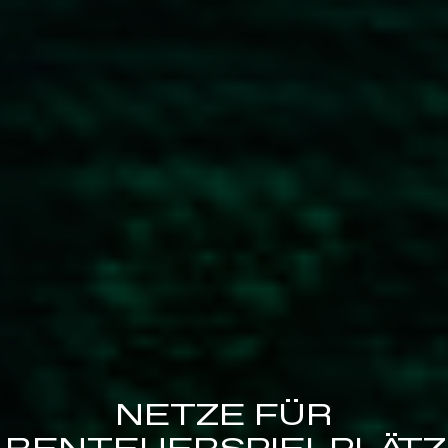
NETZE FÜR