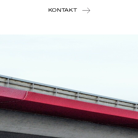
KONTAKT