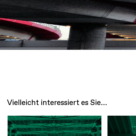
Vielleicht interessiert es Sie...