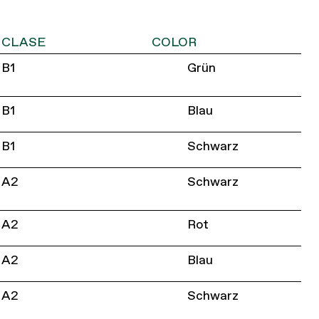
CLASE
COLOR
B1
Grün
B1
Blau
B1
Schwarz
A2
Schwarz
A2
Rot
A2
Blau
A2
Schwarz