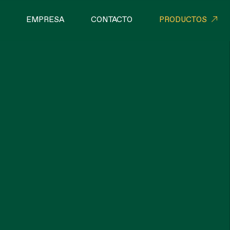
EMPRESA
CONTACTO
PRODUCTOS
DUSTRIALES
CORDELERÍA