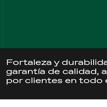
Fortaleza y durabili
garantía de calidad, 
por clientes en todo