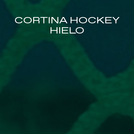
CORTINA HOCKEY
HIELO