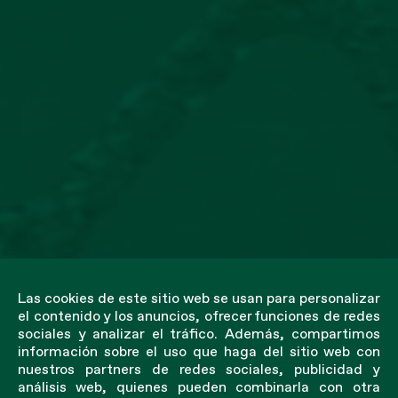
Las cookies de este sitio web se usan para personalizar
el contenido y los anuncios, ofrecer funciones de redes
sociales y analizar el tráfico. Además, compartimos
información sobre el uso que haga del sitio web con
nuestros partners de redes sociales, publicidad y
análisis web, quienes pueden combinarla con otra