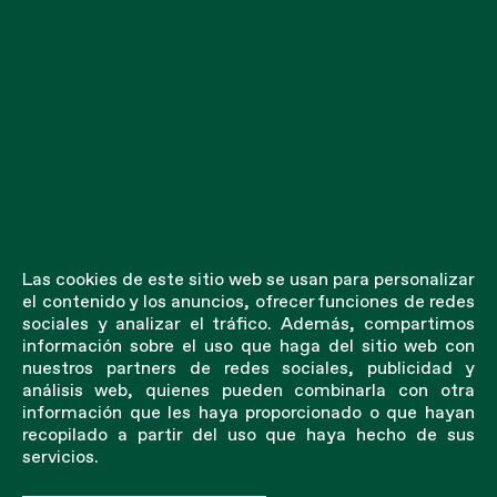
Las cookies de este sitio web se usan para personalizar
el contenido y los anuncios, ofrecer funciones de redes
sociales y analizar el tráfico. Además, compartimos
información sobre el uso que haga del sitio web con
nuestros partners de redes sociales, publicidad y
análisis web, quienes pueden combinarla con otra
información que les haya proporcionado o que hayan
recopilado a partir del uso que haya hecho de sus
servicios.