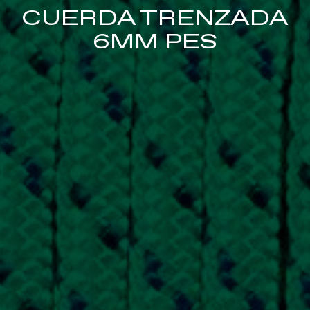
CUERDA TRENZADA
6MM PES