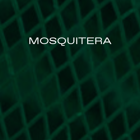
MOSQUITERA