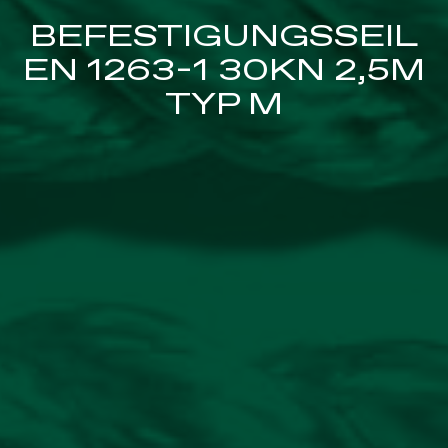
BEFESTIGUNGSSEIL
EN 1263-1 30KN 2,5M
TYP M