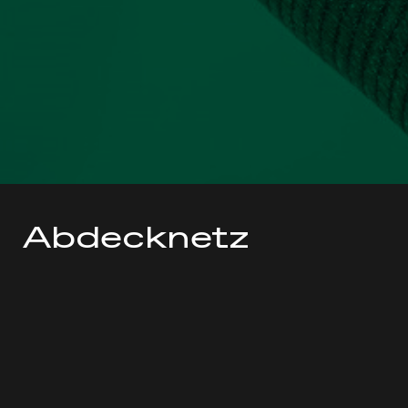
Abdecknetz