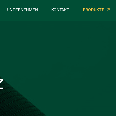
UNTERNEHMEN
KONTAKT
PRODUKTE
LLE NETZWERKE
SEILE
Z