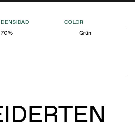
DENSIDAD
COLOR
70%
Grün
EIDERTEN