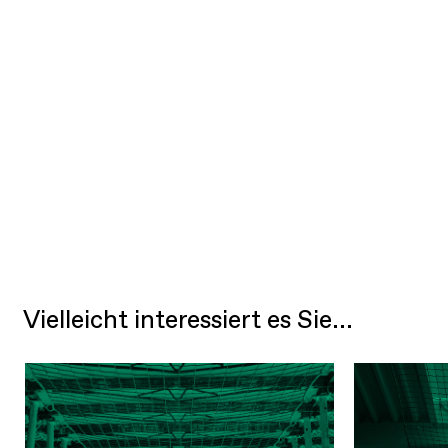
Vielleicht interessiert es Sie...