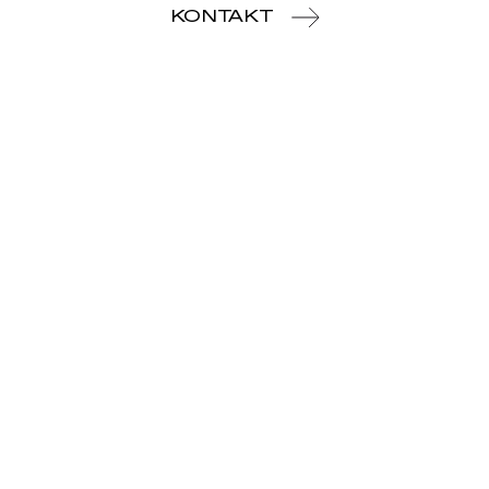
KONTAKT