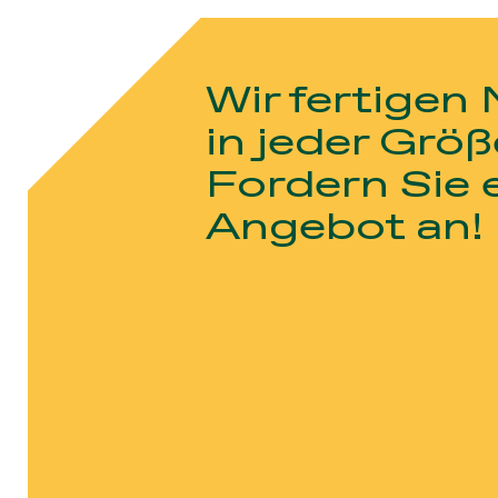
Wir fertigen
in jeder Größ
Fordern Sie 
Angebot an!