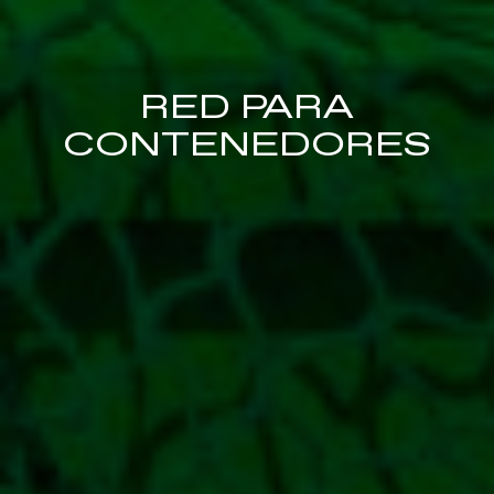
RED PARA
CONTENEDORES