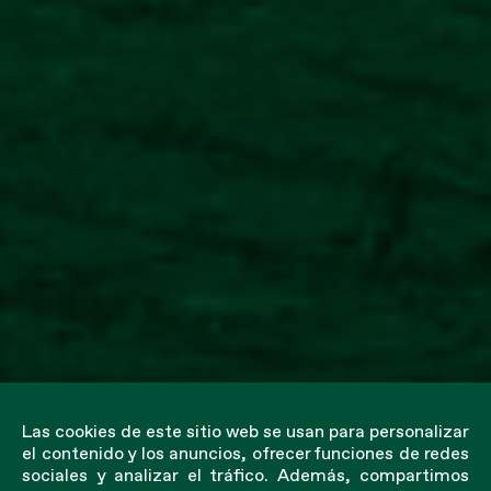
Las cookies de este sitio web se usan para personalizar
el contenido y los anuncios, ofrecer funciones de redes
sociales y analizar el tráfico. Además, compartimos