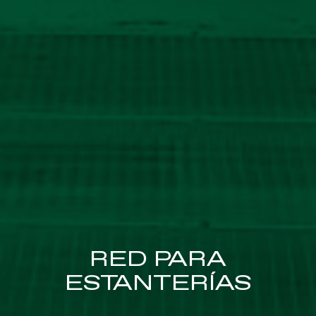
RED PARA
ESTANTERÍAS